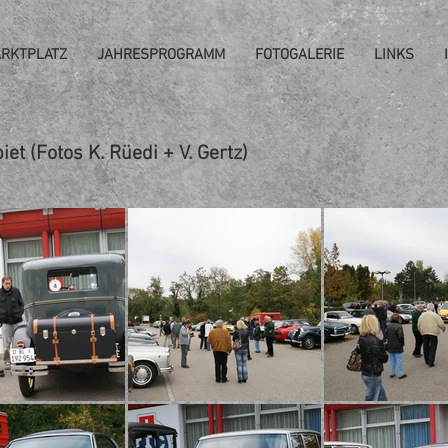
RKTPLATZ
JAHRESPROGRAMM
FOTOGALERIE
LINKS
et (Fotos K. Rüedi + V. Gertz)