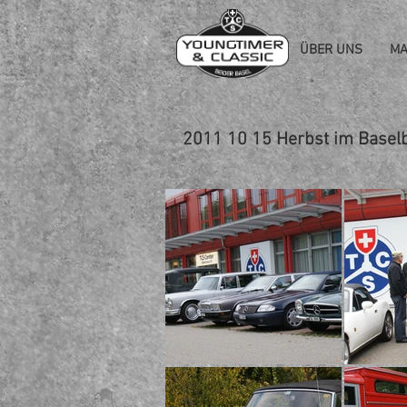
ÜBER UNS
MA
2011 10 15 Herbst im Baselbi