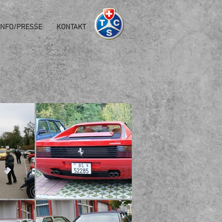
INFO/PRESSE
KONTAKT