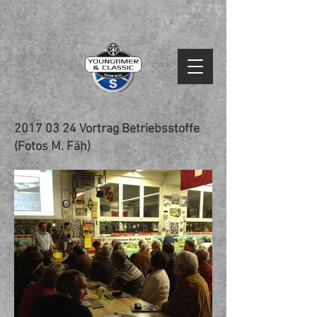
2017 03 24
Vortrag Betriebsstoffe
(Fotos M. Fäh)