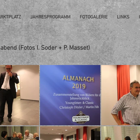
RKTPLATZ
JAHRESPROGRAMM
FOTOGALERIE
LINKS
bend (Fotos I. Soder + P. Masset)