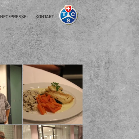
INFO/PRESSE
KONTAKT