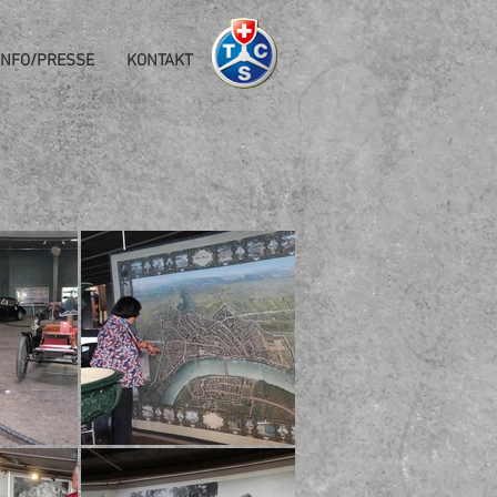
INFO/PRESSE
KONTAKT