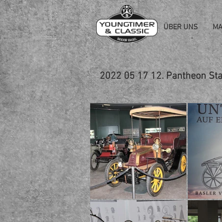
ÜBER UNS
MA
2022 05 17 12. Pantheon Sta