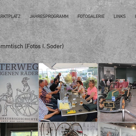
RKTPLATZ
JAHRESPROGRAMM
FOTOGALERIE
LINKS
mmtisch (Fotos I. Soder)