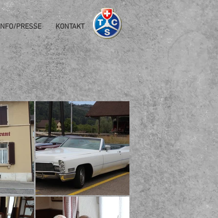
INFO/PRESSE
KONTAKT