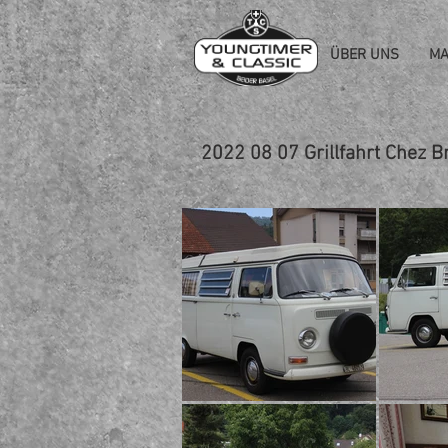
ÜBER UNS
MA
2022 08 07 Grillfahrt Chez Bri