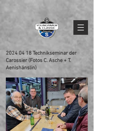
2024 04 18
Technikseminar der
Carossier (Fotos C. Asche + T.
Aenishänslin)